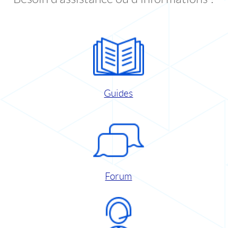
Guides
Forum